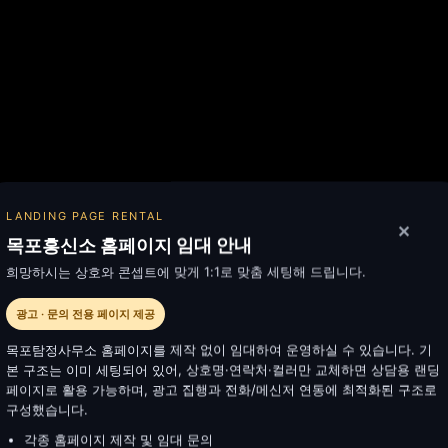
LANDING PAGE RENTAL
✕
목포흥신소 홈페이지 임대 안내
희망하시는 상호와 콘셉트에 맞게 1:1로 맞춤 세팅해 드립니다.
광고 · 문의 전용 페이지 제공
목포탐정사무소 홈페이지를 제작 없이 임대하여 운영하실 수 있습니다. 기
본 구조는 이미 세팅되어 있어, 상호명·연락처·컬러만 교체하면 상담용 랜딩
페이지로 활용 가능하며, 광고 집행과 전화/메신저 연동에 최적화된 구조로
구성했습니다.
각종 홈페이지 제작 및 임대 문의