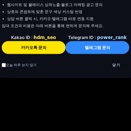
웹사이트 및 플레이스 상위노출·블로그 마케팅 광고 문의
상호와 콘셉트에 맞춘 문구·색상 커스텀 반영
상담 버튼 클릭 시, 카카오·텔레그램 바로 연동 지원
임대 조건과 비용은 아래 버튼을 통해 편하게 문의해 주세요.
hdm_seo
power_rank
Kakao ID :
Telegram ID :
카카오톡 문의
텔레그램 문의
오늘 하루 보지 않기
닫기